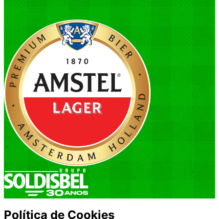
Política de Cookies