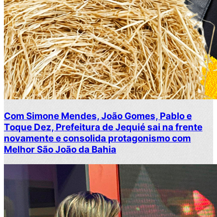
Com Simone Mendes, João Gomes, Pablo e
Toque Dez, Prefeitura de Jequié sai na frente
novamente e consolida protagonismo com
Melhor São João da Bahia