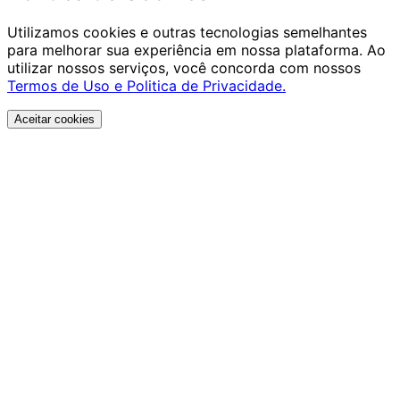
Utilizamos cookies e outras tecnologias semelhantes
para melhorar sua experiência em nossa plataforma. Ao
utilizar nossos serviços, você concorda com nossos
Termos de Uso e Politica de Privacidade.
Aceitar cookies